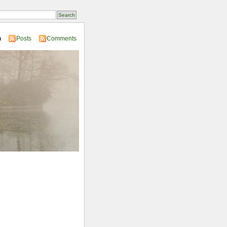
n
Posts
Comments