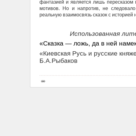
фантазией и является лишь пересказом
мотивов. Но и напротив, не следовал
реальную взаимосвязь сказок с историей
Использованная лит
«Сказка — ложь, да в ней нам
«Киевская Русь и русские княж
Б.А.Рыбаков