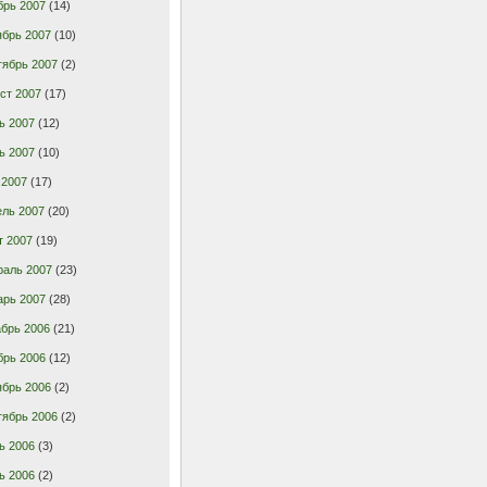
брь 2007
(14)
ябрь 2007
(10)
тябрь 2007
(2)
ст 2007
(17)
ь 2007
(12)
ь 2007
(10)
 2007
(17)
ель 2007
(20)
т 2007
(19)
раль 2007
(23)
арь 2007
(28)
брь 2006
(21)
брь 2006
(12)
ябрь 2006
(2)
тябрь 2006
(2)
ь 2006
(3)
ь 2006
(2)