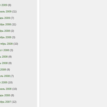
т 2009
(8)
раль 2009
(11)
арь 2009
(7)
брь 2008
(11)
брь 2008
(2)
ябрь 2008
(3)
тябрь 2008
(10)
ст 2008
(3)
ь 2008
(8)
ь 2008
(8)
 2008
(8)
ель 2008
(7)
т 2008
(10)
раль 2008
(10)
арь 2008
(8)
брь 2007
(12)