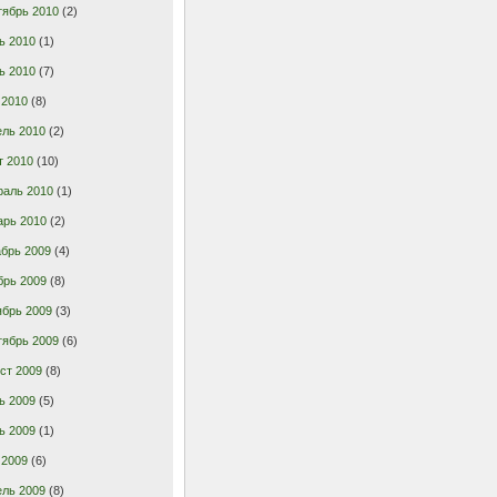
тябрь 2010
(2)
ь 2010
(1)
ь 2010
(7)
 2010
(8)
ель 2010
(2)
т 2010
(10)
раль 2010
(1)
арь 2010
(2)
брь 2009
(4)
брь 2009
(8)
ябрь 2009
(3)
тябрь 2009
(6)
ст 2009
(8)
ь 2009
(5)
ь 2009
(1)
 2009
(6)
ель 2009
(8)