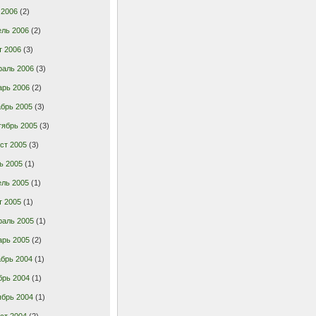
 2006
(2)
ель 2006
(2)
т 2006
(3)
раль 2006
(3)
арь 2006
(2)
брь 2005
(3)
тябрь 2005
(3)
ст 2005
(3)
ь 2005
(1)
ель 2005
(1)
т 2005
(1)
раль 2005
(1)
арь 2005
(2)
брь 2004
(1)
брь 2004
(1)
ябрь 2004
(1)
ст 2004
(2)