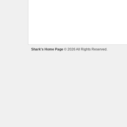
Shark's Home Page
© 2026 All Rights Reserved.