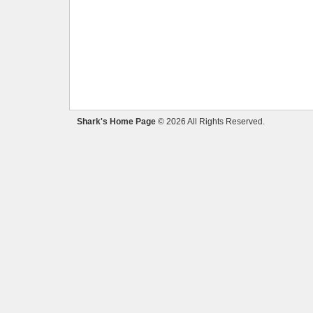
Shark's Home Page
© 2026 All Rights Reserved.