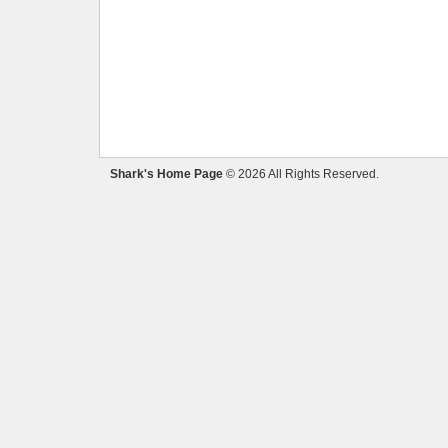
Shark's Home Page
© 2026 All Rights Reserved.