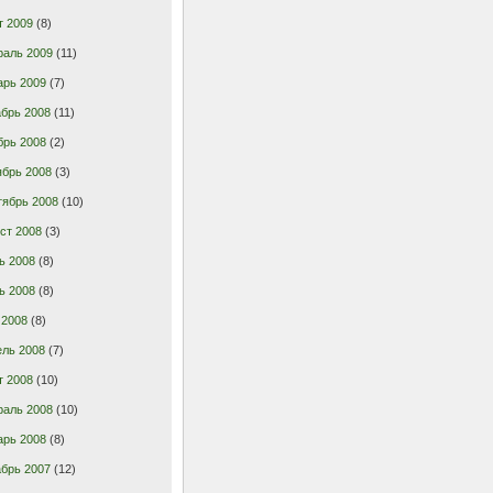
т 2009
(8)
раль 2009
(11)
арь 2009
(7)
брь 2008
(11)
брь 2008
(2)
ябрь 2008
(3)
тябрь 2008
(10)
ст 2008
(3)
ь 2008
(8)
ь 2008
(8)
 2008
(8)
ель 2008
(7)
т 2008
(10)
раль 2008
(10)
арь 2008
(8)
брь 2007
(12)