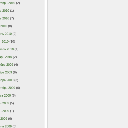
тябрь 2010
(2)
ь 2010
(1)
ь 2010
(7)
 2010
(8)
ель 2010
(2)
т 2010
(10)
раль 2010
(1)
арь 2010
(2)
брь 2009
(4)
брь 2009
(8)
ябрь 2009
(3)
тябрь 2009
(6)
ст 2009
(8)
ь 2009
(5)
ь 2009
(1)
 2009
(6)
ель 2009
(8)