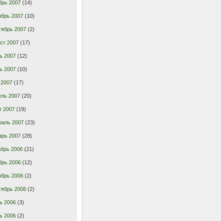
брь 2007
(14)
ябрь 2007
(10)
тябрь 2007
(2)
ст 2007
(17)
ь 2007
(12)
ь 2007
(10)
 2007
(17)
ель 2007
(20)
т 2007
(19)
раль 2007
(23)
арь 2007
(28)
брь 2006
(21)
брь 2006
(12)
ябрь 2006
(2)
тябрь 2006
(2)
ь 2006
(3)
ь 2006
(2)