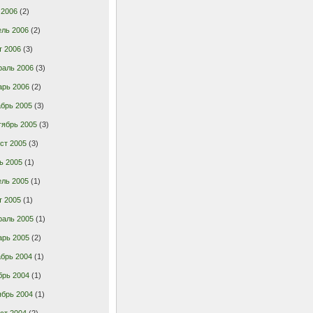
 2006
(2)
ель 2006
(2)
т 2006
(3)
раль 2006
(3)
арь 2006
(2)
брь 2005
(3)
тябрь 2005
(3)
ст 2005
(3)
ь 2005
(1)
ель 2005
(1)
т 2005
(1)
раль 2005
(1)
арь 2005
(2)
брь 2004
(1)
брь 2004
(1)
ябрь 2004
(1)
ст 2004
(2)