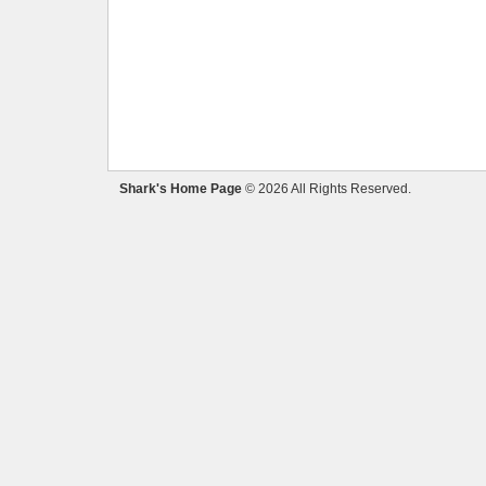
Shark's Home Page
© 2026 All Rights Reserved.