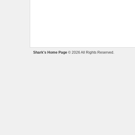
Shark's Home Page
© 2026 All Rights Reserved.