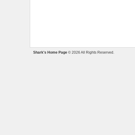
Shark's Home Page
© 2026 All Rights Reserved.