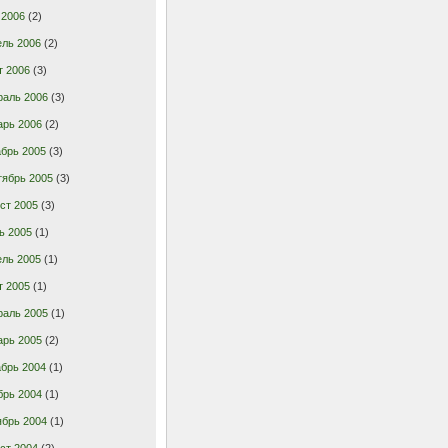
 2006
(2)
ель 2006
(2)
т 2006
(3)
раль 2006
(3)
арь 2006
(2)
брь 2005
(3)
тябрь 2005
(3)
ст 2005
(3)
ь 2005
(1)
ель 2005
(1)
т 2005
(1)
раль 2005
(1)
арь 2005
(2)
брь 2004
(1)
брь 2004
(1)
ябрь 2004
(1)
ст 2004
(2)