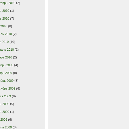
тябрь 2010
(2)
ь 2010
(1)
ь 2010
(7)
 2010
(8)
ель 2010
(2)
т 2010
(10)
раль 2010
(1)
арь 2010
(2)
брь 2009
(4)
брь 2009
(8)
ябрь 2009
(3)
тябрь 2009
(6)
ст 2009
(8)
ь 2009
(5)
ь 2009
(1)
 2009
(6)
ель 2009
(8)