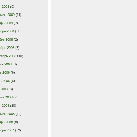
т 2009
(8)
раль 2009
(11)
арь 2009
(7)
брь 2008
(11)
брь 2008
(2)
ябрь 2008
(3)
тябрь 2008
(10)
ст 2008
(3)
ь 2008
(8)
ь 2008
(8)
 2008
(8)
ель 2008
(7)
т 2008
(10)
раль 2008
(10)
арь 2008
(8)
брь 2007
(12)