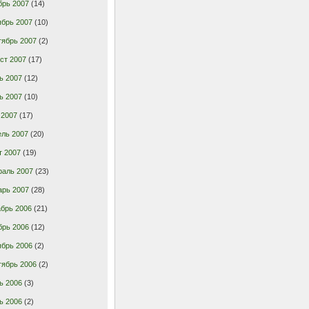
брь 2007
(14)
ябрь 2007
(10)
тябрь 2007
(2)
ст 2007
(17)
ь 2007
(12)
ь 2007
(10)
 2007
(17)
ель 2007
(20)
т 2007
(19)
раль 2007
(23)
арь 2007
(28)
брь 2006
(21)
брь 2006
(12)
ябрь 2006
(2)
тябрь 2006
(2)
ь 2006
(3)
ь 2006
(2)