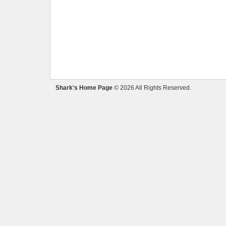
Shark's Home Page
© 2026 All Rights Reserved.