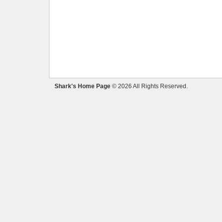
Shark's Home Page
© 2026 All Rights Reserved.